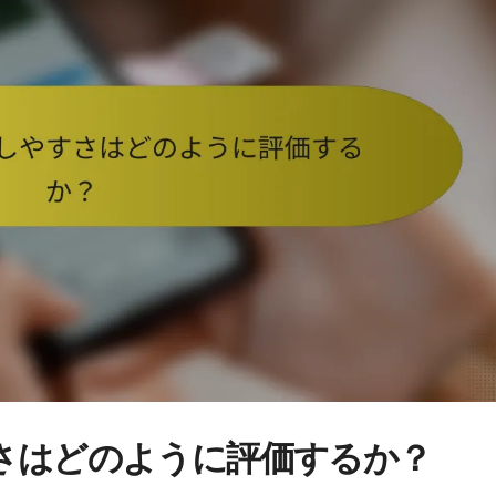
さはどのように評価するか？