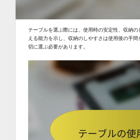
テーブルを選ぶ際には、使用時の安定性、収納の
える能力を示し、収納のしやすさは使用後の手間
切に選ぶ必要があります。