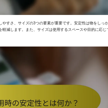
しやすさ、サイズの3つの要素が重要です。安定性は物をしっ
を軽減します。また、サイズは使用するスペースや目的に応じ