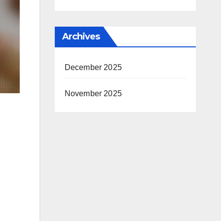
Archives
December 2025
November 2025