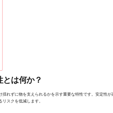
性とは何か？
け揺れずに物を支えられるかを示す重要な特性です。安定性が
るリスクを低減します。