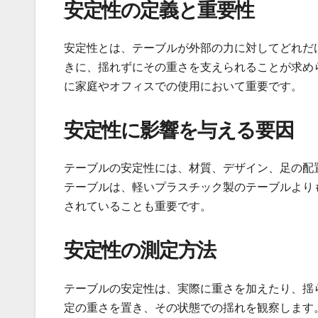
安定性の定義と重要性
安定性とは、テーブルが外部の力に対してどれだ
きに、揺れずにその重さを支えられることが求め
に家庭やオフィスでの使用において重要です。
安定性に影響を与える要因
テーブルの安定性には、材質、デザイン、足の配
テーブルは、軽いプラスチック製のテーブルより
されていることも重要です。
安定性の測定方法
テーブルの安定性は、実際に重さを加えたり、揺
定の重さを置き、その状態での揺れを観察します