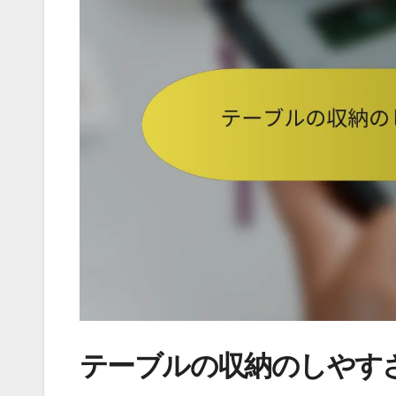
テーブルの収納のしやす