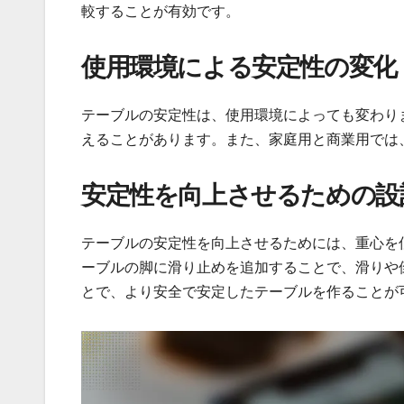
較することが有効です。
使用環境による安定性の変化
テーブルの安定性は、使用環境によっても変わり
えることがあります。また、家庭用と商業用では
安定性を向上させるための設
テーブルの安定性を向上させるためには、重心を
ーブルの脚に滑り止めを追加することで、滑りや
とで、より安全で安定したテーブルを作ることが