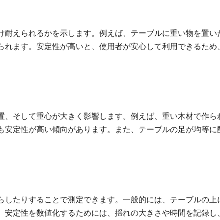
け耐えられるかを示します。例えば、テーブルに重い物を置い
られます。安定性が高いと、使用者が安心して利用できるため
置、そして重心が大きく影響します。例えば、重い木材で作ら
も安定性が高い傾向があります。また、テーブルの足が均等に
らしたりすることで測定できます。一般的には、テーブルの上
。安定性を数値化するためには、揺れの大きさや時間を記録し