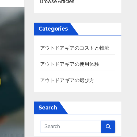
Browse Articles
Categories
アウトドアギアのコストと物流
アウトドアギアの使用体験
アウトドアギアの選び方
Search