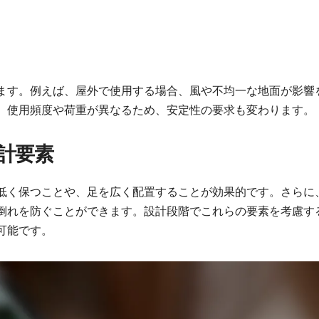
ます。例えば、屋外で使用する場合、風や不均一な地面が影響
、使用頻度や荷重が異なるため、安定性の要求も変わります。
計要素
低く保つことや、足を広く配置することが効果的です。さらに
倒れを防ぐことができます。設計段階でこれらの要素を考慮す
可能です。