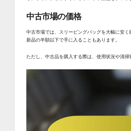
中古市場の価格
中古市場では、スリーピングバッグを大幅に安く
新品の半額以下で手に入ることもあります。
ただし、中古品を購入する際は、使用状況や清掃