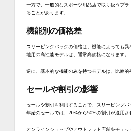
一方で、一般的なスポーツ用品店で取り扱うプラ
ることがあります。
機能別の価格差
スリーピングバッグの価格は、機能によっても異
地用の高性能モデルは、通常高価格になります。
逆に、基本的な機能のみを持つモデルは、比較的
セールや割引の影響
セールや割引を利用することで、スリーピングバ
年始のセールでは、20%から50%の割引が適用
オンラインショップやアウトレット店舗をチェッ