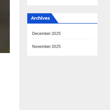
Archives
December 2025
November 2025