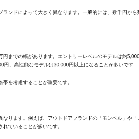
ブランドによって大きく異なります。一般的には、数千円から
円までの幅があります。エントリーレベルのモデルは約5,00
0,000円、高性能なモデルは30,000円以上になることが多いです。
格帯を考慮することが重要です。
異なります。例えば、アウトドアブランドの「モンベル」や「
されていることが多いです。