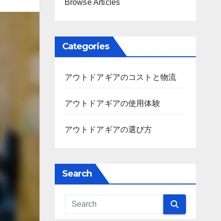
Browse Articles
Categories
アウトドアギアのコストと物流
アウトドアギアの使用体験
アウトドアギアの選び方
Search