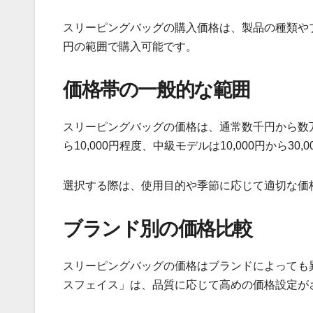
スリーピングバッグの購入価格は、製品の種類や
円の範囲で購入可能です。
価格帯の一般的な範囲
スリーピングバッグの価格は、通常数千円から数万
ら10,000円程度、中級モデルは10,000円から3
選択する際は、使用目的や季節に応じて適切な価
ブランド別の価格比較
スリーピングバッグの価格はブランドによっても
スフェイス」は、品質に応じて高めの価格設定が