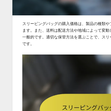
スリーピングバッグの購入価格は、製品の種類や
ます。また、送料は配送方法や地域によって変動
一般的です。適切な保管方法を選ぶことで、スリ
です。