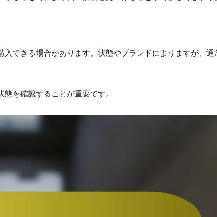
購入できる場合があります。状態やブランドによりますが、通
状態を確認することが重要です。