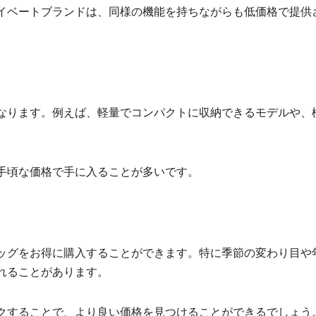
イベートブランドは、同様の機能を持ちながらも低価格で提供
なります。例えば、軽量でコンパクトに収納できるモデルや、
手頃な価格で手に入ることが多いです。
ッグをお得に購入することができます。特に季節の変わり目や
されることがあります。
クすることで、より良い価格を見つけることができるでしょう