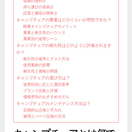
収納の便利さ
持ち運びの容易さ
設置と撤収の簡単さ
キャンプチェアの重量はどのくらいが理想ですか？
軽量キャンプチェアのメリット
重量と耐久性のバランス
重量別の使用シーン
キャンプチェアの耐久性はどのように評価されます
か？
耐久性の基準とテスト方法
使用素材の影響
耐久性と価格の関係
キャンプチェアの選び方は？
使用目的に応じた選択基準
ブランド比較と評価
価格帯別のおすすめモデル
キャンプチェアのメンテナンス方法は？
定期的な点検と手入れ
修理とパーツ交換の方法