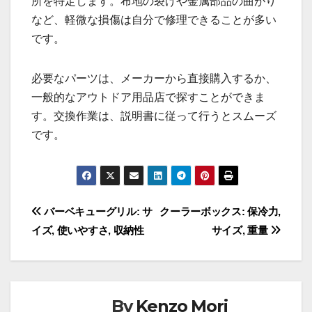
所を特定します。布地の裂けや金属部品の曲がり
など、軽微な損傷は自分で修理できることが多い
です。
必要なパーツは、メーカーから直接購入するか、
一般的なアウトドア用品店で探すことができま
す。交換作業は、説明書に従って行うとスムーズ
です。
Post
バーベキューグリル: サ
クーラーボックス: 保冷力,
イズ, 使いやすさ, 収納性
サイズ, 重量
navigation
By
Kenzo Mori