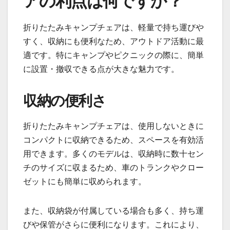
アの利点は何ですか？
折りたたみキャンプチェアは、軽量で持ち運びや
すく、収納にも便利なため、アウトドア活動に最
適です。特にキャンプやピクニックの際に、簡単
に設置・撤収できる点が大きな魅力です。
収納の便利さ
折りたたみキャンプチェアは、使用しないときに
コンパクトに収納できるため、スペースを有効活
用できます。多くのモデルは、収納時に数十セン
チのサイズに収まるため、車のトランクやクロー
ゼットにも簡単に収められます。
また、収納袋が付属している場合も多く、持ち運
びや保管がさらに便利になります。これにより、