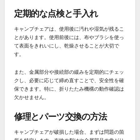
定期的な点検と手入れ
キャンプチェアは、使用後に汚れや湿気が残るこ
とがあります。使用前後には、布やブラシを使っ
て表面をきれいにし、乾燥させることが大切で
す。
また、金属部分や接続部の緩みを定期的にチェッ
クし、必要に応じて締め直すことで、安全性を確
保できます。特に、折りたたみ機構の動作確認は
欠かせません。
修理とパーツ交換の方法
キャンプチェアが破損した場合、まずは問題の箇