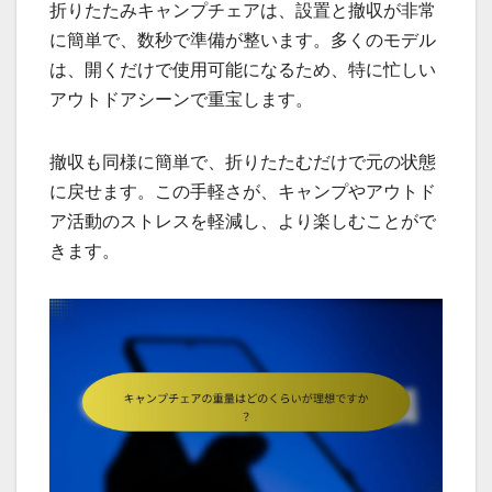
折りたたみキャンプチェアは、設置と撤収が非常
に簡単で、数秒で準備が整います。多くのモデル
は、開くだけで使用可能になるため、特に忙しい
アウトドアシーンで重宝します。
撤収も同様に簡単で、折りたたむだけで元の状態
に戻せます。この手軽さが、キャンプやアウトド
ア活動のストレスを軽減し、より楽しむことがで
きます。