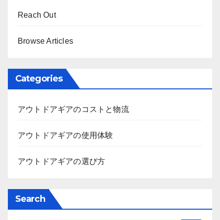
Reach Out
Browse Articles
Categories
アウトドアギアのコストと物流
アウトドアギアの使用体験
アウトドアギアの選び方
Search