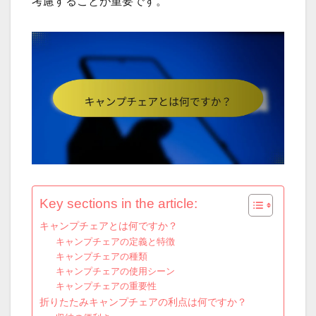
考慮することが重要です。
Key sections in the article:
キャンプチェアとは何ですか？
キャンプチェアの定義と特徴
キャンプチェアの種類
キャンプチェアの使用シーン
キャンプチェアの重要性
折りたたみキャンプチェアの利点は何ですか？