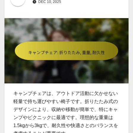
DEC 10, 2025
キャンプチェアは、アウトドア活動に欠かせない
軽量で持ち運びやすい椅子です。折りたたみ式の
デザインにより、収納や移動が簡単で、特にキャ
ンプやピクニックに最適です。理想的な重量は
1.5kgから3kgで、耐久性や快適さとのバランスを