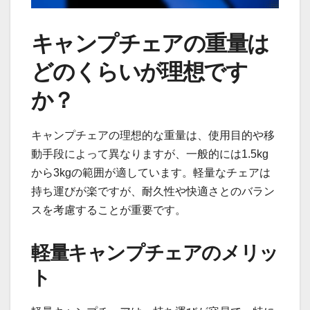
キャンプチェアの重量は
どのくらいが理想です
か？
キャンプチェアの理想的な重量は、使用目的や移
動手段によって異なりますが、一般的には1.5kg
から3kgの範囲が適しています。軽量なチェアは
持ち運びが楽ですが、耐久性や快適さとのバラン
スを考慮することが重要です。
軽量キャンプチェアのメリッ
ト