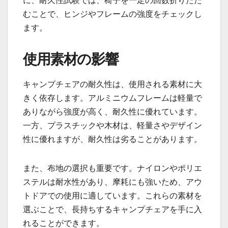
に、耐久性試験では、椅子を一定の回数折りたた
むことで、ヒンジやフレームの強度をチェックし
ます。
使用素材の影響
キャンプチェアの耐久性は、使用される素材に大
きく依存します。アルミニウムフレームは軽量で
ありながら強度が高く、耐久性に優れています。
一方、プラスチックや木材は、軽量さやデザイン
性に優れますが、耐久性は劣ることがあります。
また、布地の選択も重要です。ナイロンやポリエ
ステルは耐水性があり、摩耗にも強いため、アウ
トドアでの使用に適しています。これらの素材を
選ぶことで、長持ちするキャンプチェアを手に入
れることができます。