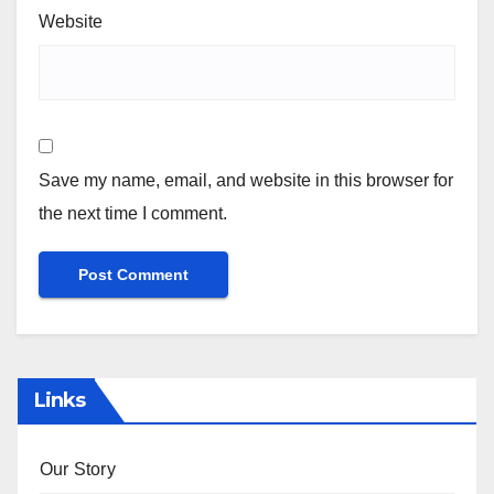
Website
Save my name, email, and website in this browser for
the next time I comment.
Links
Our Story