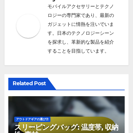
モバイルアクセサリーとテクノ
ロジーの専門家であり、最新の
ガジェットに情熱を注いでいま
す。日本のテクノロジーシーン
を探求し、革新的な製品を紹介
することを目指しています。
Related Post
アウトドアギアの選び方
スリーピングバッグ: 温度帯, 収納