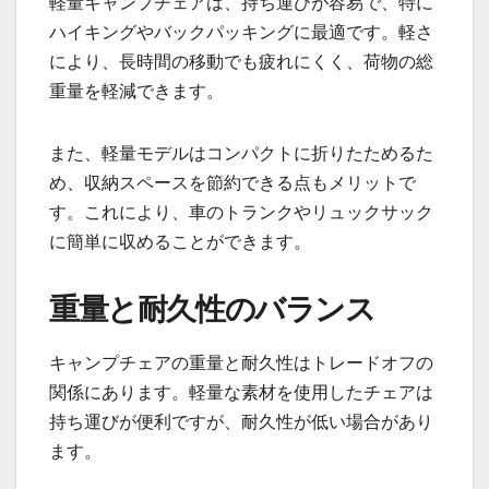
軽量キャンプチェアは、持ち運びが容易で、特に
ハイキングやバックパッキングに最適です。軽さ
により、長時間の移動でも疲れにくく、荷物の総
重量を軽減できます。
また、軽量モデルはコンパクトに折りたためるた
め、収納スペースを節約できる点もメリットで
す。これにより、車のトランクやリュックサック
に簡単に収めることができます。
重量と耐久性のバランス
キャンプチェアの重量と耐久性はトレードオフの
関係にあります。軽量な素材を使用したチェアは
持ち運びが便利ですが、耐久性が低い場合があり
ます。