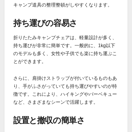
キャンプ道具の整理整頓がしやすくなります。
持ち運びの容易さ
折りたたみキャンプチェアは、軽量設計が多く、
持ち運びが非常に簡単です。一般的に、1kg以下
のモデルも多く、女性や子供でも楽に持ち運ぶこ
とができます。
さらに、肩掛けストラップが付いているものもあ
り、手がふさがっていても持ち運びやすいのが特
徴です。これにより、ハイキングやバーベキュー
など、さまざまなシーンで活躍します。
設置と撤収の簡単さ