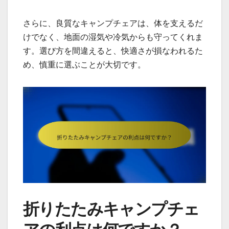
さらに、良質なキャンプチェアは、体を支えるだ
けでなく、地面の湿気や冷気からも守ってくれま
す。選び方を間違えると、快適さが損なわれるた
め、慎重に選ぶことが大切です。
折りたたみキャンプチェ