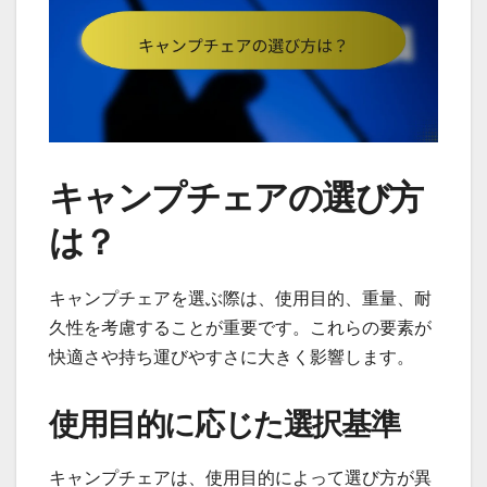
キャンプチェアの選び方
は？
キャンプチェアを選ぶ際は、使用目的、重量、耐
久性を考慮することが重要です。これらの要素が
快適さや持ち運びやすさに大きく影響します。
使用目的に応じた選択基準
キャンプチェアは、使用目的によって選び方が異