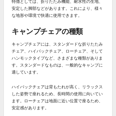
特徴としては、折りたたみ機能、耐水性の生地、
安定した脚部などがあります。これにより、様々
な地形や環境で快適に使用できます。
キャンプチェアの種類
キャンプチェアには、スタンダードな折りたたみ
チェア、ハイバックチェア、ローチェア、そして
ハンモックタイプなど、さまざまな種類がありま
す。スタンダードなものは、一般的なキャンプに
適しています。
ハイバックチェアは背もたれが高く、リラックス
した姿勢で座れるため、長時間の使用に向いてい
ます。ローチェアは地面に近い位置で座るため、
安定感があります。