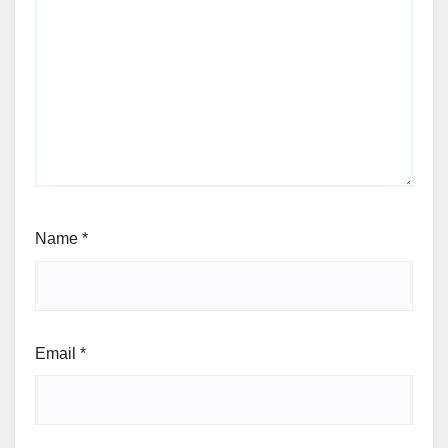
Name
*
Email
*