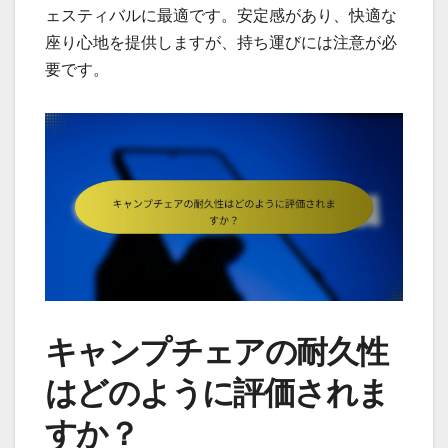
ェスティバルに最適です。安定感があり、快適な
座り心地を提供しますが、持ち運びには注意が必
要です。
キャンプチェアの耐久性
はどのように評価されま
すか？