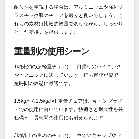
耐久性を重視する場合は、アルミニウムや強化プ
ラスチック製のチェアを選ぶと良いでしょう。こ
れらの素材は比較的軽量でありながら、しっかり
とした支持力を提供します。
重量別の使用シーン
1kg未満の超軽量チェアは、日帰りのハイキング
やピクニックに適しています。持ち運びが楽で、
短時間の休憩に最適です。
1.5kgから2.5kgの中重量チェアは、キャンプサイ
トでの使用に向いています。快適さと耐久性を兼
ね備え、長時間の使用にも耐えられます。
3kg以上の重めのチェアは、車でのキャンプやフ