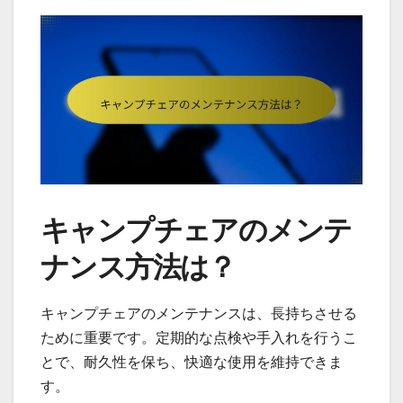
キャンプチェアのメンテ
ナンス方法は？
キャンプチェアのメンテナンスは、長持ちさせる
ために重要です。定期的な点検や手入れを行うこ
とで、耐久性を保ち、快適な使用を維持できま
す。