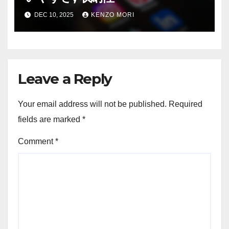
DEC 10, 2025
KENZO MORI
Leave a Reply
Your email address will not be published.
Required
fields are marked
*
Comment
*