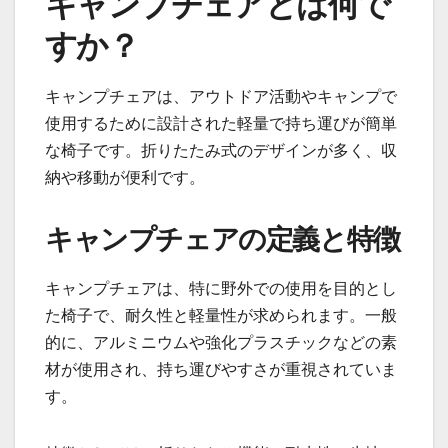
キャンプチェアとは何で
すか？
キャンプチェアは、アウトドア活動やキャンプで
使用するために設計された軽量で持ち運びが簡単
な椅子です。折りたたみ式のデザインが多く、収
納や移動が便利です。
キャンプチェアの定義と特徴
キャンプチェアは、特に野外での使用を目的とし
た椅子で、耐久性と軽量性が求められます。一般
的に、アルミニウムや強化プラスチックなどの素
材が使用され、持ち運びやすさが重視されていま
す。