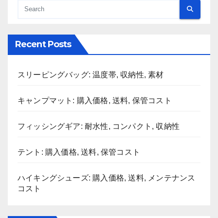
Recent Posts
スリーピングバッグ: 温度帯, 収納性, 素材
キャンプマット: 購入価格, 送料, 保管コスト
フィッシングギア: 耐水性, コンパクト, 収納性
テント: 購入価格, 送料, 保管コスト
ハイキングシューズ: 購入価格, 送料, メンテナンス
コスト