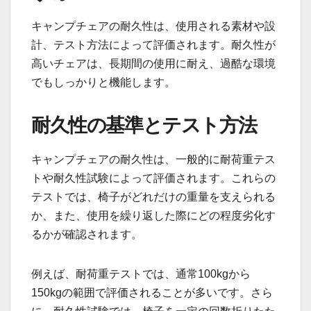
キャンプチェアの耐久性は、使用される素材や設
計、テスト方法によって評価されます。耐久性が
高いチェアは、長期間の使用に耐え、過酷な環境
でもしっかりと機能します。
耐久性の基準とテスト方法
キャンプチェアの耐久性は、一般的に耐荷重テス
トや耐久性試験によって評価されます。これらの
テストでは、椅子がどれだけの重量を支えられる
か、また、使用を繰り返した際にどの程度劣化す
るかが確認されます。
例えば、耐荷重テストでは、通常100kgから
150kgの範囲で評価されることが多いです。さら