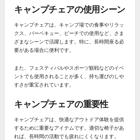
キャンプチェアの使用シーン
キャンプチェアは、キャンプ場での食事やリラッ
クス、バーベキュー、ビーチでの使用など、さま
ざまなシーンで活躍します。特に、長時間座る必
要がある場合に便利です。
また、フェスティバルやスポーツ観戦などのイベ
ントでも使用されることが多く、持ち運びのしや
すさが重宝されています。
キャンプチェアの重要性
キャンプチェアは、快適なアウトドア体験を提供
するために重要なアイテムです。適切な椅子があ
れば、長時間の活動でも疲れにくくなります。