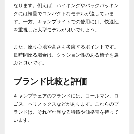
なります。例えば、ハイキングやバックパッキン
グには軽量でコンパクトなモデルが適していま
す。一方、キャンプサイトでの使用には、快適性
を重視した大型モデルが良いでしょう。
また、座り心地や高さも考慮するポイントです。
長時間座る場合は、クッション性のある椅子を選
ぶと良いです。
ブランド比較と評価
キャンプチェアのブランドには、コールマン、ロ
ゴス、ヘリノックスなどがあります。これらのブ
ランドは、それぞれ異なる特徴や価格帯を持って
います。