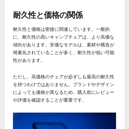
耐久性と価格の関係
耐久性と価格は密接に関連しています。一般的
に、耐久性の高いキャンプチェアは、より高価な
傾向があります。安価なモデルは、素材や構造が
簡素化されていることが多く、耐久性が低い可能
性があります。
ただし、高価格のチェアが必ずしも最高の耐久性
を持つわけではありません。ブランドやデザイン
によっても価格が異なるため、購入前にレビュー
や評価を確認することが重要です。