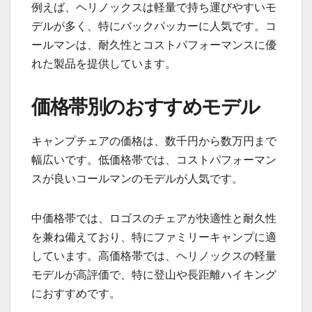
例えば、ヘリノックスは軽量で持ち運びやすいモ
デルが多く、特にバックパッカーに人気です。コ
ールマンは、耐久性とコストパフォーマンスに優
れた製品を提供しています。
価格帯別のおすすめモデル
キャンプチェアの価格は、数千円から数万円まで
幅広いです。低価格帯では、コストパフォーマン
スが良いコールマンのモデルが人気です。
中価格帯では、ロゴスのチェアが快適性と耐久性
を兼ね備えており、特にファミリーキャンプに適
しています。高価格帯では、ヘリノックスの軽量
モデルが高評価で、特に登山や長距離ハイキング
におすすめです。